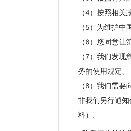
（4）按照相关
（5）为维护中
（6）您同意让
（7）我们发现
务的使用规定。
（8）我们需要
非我们另行通知
料）。