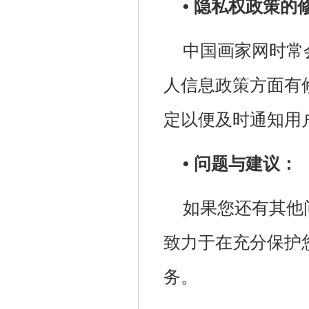
• 隐私权政策的
中国画家网时常
人信息政策方面有
定以便及时通知用
• 问题与建议：
如果您还有其他
致力于在充分保护
务。