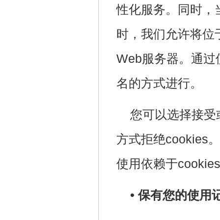
性化服务。同时，
时，我们允许将位于
Web服务器。通过
名的方式进行。
您可以选择接受或
方式拒绝cookie
使用依赖于cooki
• 保有您的使用