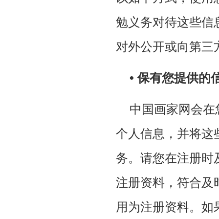
勉义务对待这些信
对外公开或向第三
• 保有您提供的
中国画家网会在
个人信息，并将这
务。请您在注册时
注册资料，符合及
用为注册资料。如