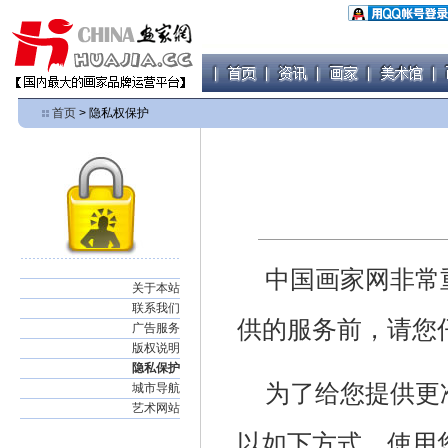
首页
> 隐私权保护
中国画家网非常
关于本站
联系我们
供的服务前，请您
广告服务
版权说明
隐私保护
为了给您提供更
城市导航
艺术网站
以如下方式，使用