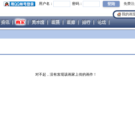
用户名：
密码：
免费注
我的画
对不起，没有发现该画家上传的画作！